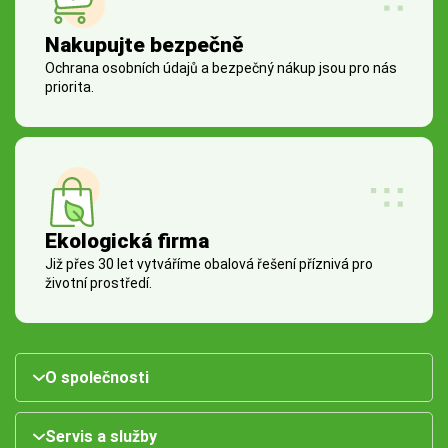
Nakupujte bezpečně
Ochrana osobních údajů a bezpečný nákup jsou pro nás
priorita.
Ekologická firma
Již přes 30 let vytváříme obalová řešení příznivá pro
životní prostředí.
O společnosti
Servis a služby