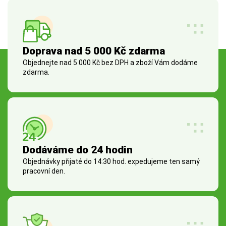
Doprava nad 5 000 Kč zdarma
Objednejte nad 5 000 Kč bez DPH a zboží Vám dodáme
zdarma.
Dodáváme do 24 hodin
Objednávky přijaté do 14:30 hod. expedujeme ten samý
pracovní den.