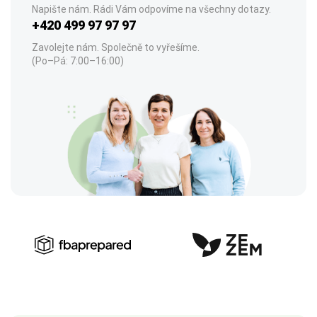
Napište nám. Rádi Vám odpovíme na všechny dotazy.
+420 499 97 97 97
Zavolejte nám. Společně to vyřešíme.
(Po–Pá: 7:00–16:00)