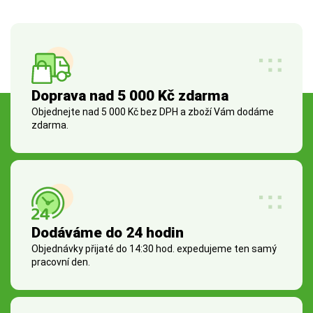
Doprava nad 5 000 Kč zdarma
Objednejte nad 5 000 Kč bez DPH a zboží Vám dodáme
zdarma.
Dodáváme do 24 hodin
Objednávky přijaté do 14:30 hod. expedujeme ten samý
pracovní den.