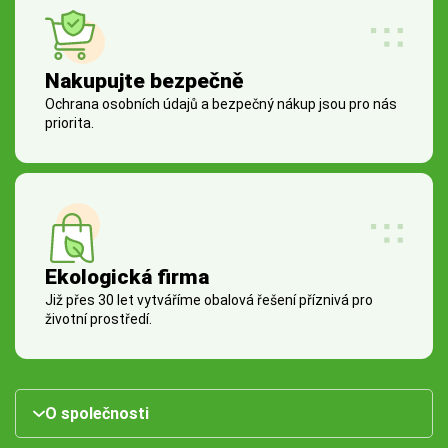
Nakupujte bezpečně
Ochrana osobních údajů a bezpečný nákup jsou pro nás
priorita.
Ekologická firma
Již přes 30 let vytváříme obalová řešení příznivá pro
životní prostředí.
O společnosti