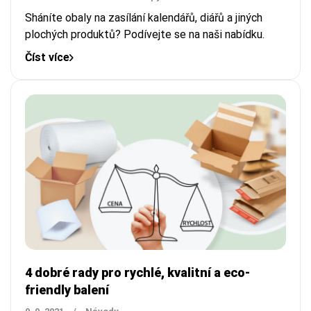
Sháníte obaly na zasílání kalendářů, diářů a jiných
plochých produktů? Podívejte se na naši nabídku.
Číst více
4 dobré rady pro rychlé, kvalitní a eco-
friendly balení