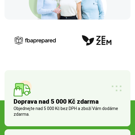
Doprava nad 5 000 Kč zdarma
Objednejte nad 5 000 Kč bez DPH a zboží Vám dodáme
zdarma.