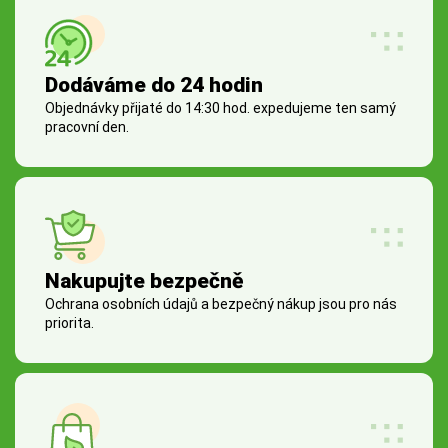
Dodáváme do 24 hodin
Objednávky přijaté do 14:30 hod. expedujeme ten samý
pracovní den.
Nakupujte bezpečně
Ochrana osobních údajů a bezpečný nákup jsou pro nás
priorita.