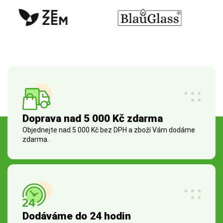
Doprava nad 5 000 Kč zdarma
Objednejte nad 5 000 Kč bez DPH a zboží Vám dodáme
zdarma.
Dodáváme do 24 hodin