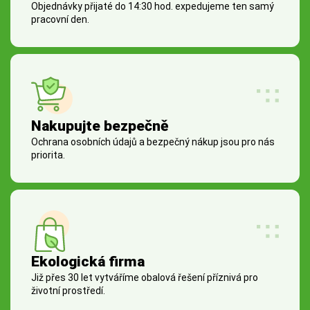
Objednávky přijaté do 14:30 hod. expedujeme ten samý
pracovní den.
Nakupujte bezpečně
Ochrana osobních údajů a bezpečný nákup jsou pro nás
priorita.
Ekologická firma
Již přes 30 let vytváříme obalová řešení příznivá pro
životní prostředí.