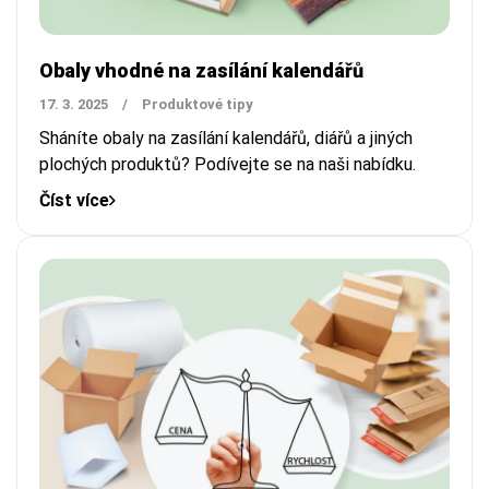
Obaly vhodné na zasílání kalendářů
17. 3. 2025
/
Produktové tipy
Sháníte obaly na zasílání kalendářů, diářů a jiných
plochých produktů? Podívejte se na naši nabídku.
Číst více