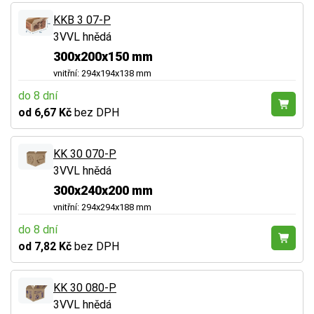
KKB 3 07-P
3VVL hnědá
300x200x150 mm
vnitřní: 294x194x138 mm
do 8 dní
od 6,67 Kč
bez DPH
KK 30 070-P
3VVL hnědá
300x240x200 mm
vnitřní: 294x294x188 mm
do 8 dní
od 7,82 Kč
bez DPH
KK 30 080-P
3VVL hnědá