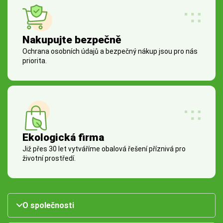
Nakupujte bezpečně
Ochrana osobních údajů a bezpečný nákup jsou pro nás
priorita.
Ekologická firma
Již přes 30 let vytváříme obalová řešení příznivá pro
životní prostředí.
O společnosti