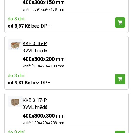
400x300x150 mm
vnitřní: 394x294x138 mm
do 8 dní
od 8,87 Kč
bez DPH
KKB 3 16-P
3VVL hnědá
400x300x200 mm
vnitřní: 394x294x188 mm
do 8 dní
od 9,81 Kč
bez DPH
KKB 3 17-P
3VVL hnědá
400x300x300 mm
vnitřní: 394x294x288 mm
do 8 dní