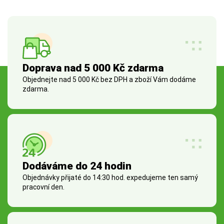
Doprava nad 5 000 Kč zdarma
Objednejte nad 5 000 Kč bez DPH a zboží Vám dodáme
zdarma.
Dodáváme do 24 hodin
Objednávky přijaté do 14:30 hod. expedujeme ten samý
pracovní den.