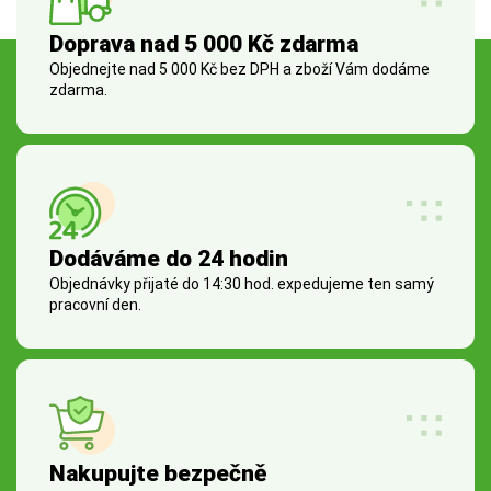
Doprava nad 5 000 Kč zdarma
Objednejte nad 5 000 Kč bez DPH a zboží Vám dodáme
zdarma.
Dodáváme do 24 hodin
Objednávky přijaté do 14:30 hod. expedujeme ten samý
pracovní den.
Nakupujte bezpečně