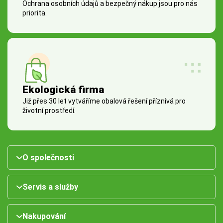
Ochrana osobních údajů a bezpečný nákup jsou pro nás
priorita.
Ekologická firma
Již přes 30 let vytváříme obalová řešení příznivá pro
životní prostředí.
O společnosti
Servis a služby
Nakupování