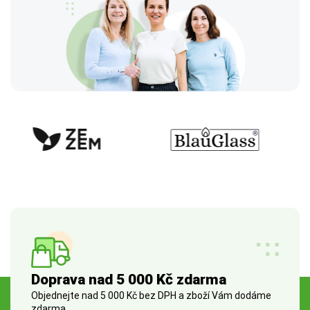
Doprava nad 5 000 Kč zdarma
Objednejte nad 5 000 Kč bez DPH a zboží Vám dodáme
zdarma.