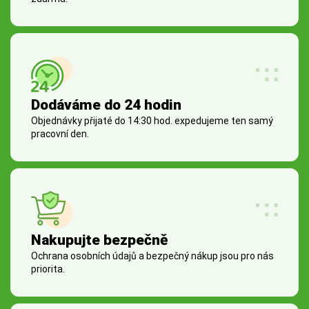
Dodáváme do 24 hodin
Objednávky přijaté do 14:30 hod. expedujeme ten samý
pracovní den.
Nakupujte bezpečně
Ochrana osobních údajů a bezpečný nákup jsou pro nás
priorita.