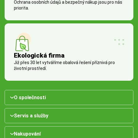
Ochrana osobních údajů a bezpečný nákup jsou pro nás
priorita.
Ekologická firma
Již přes 30 let vytváříme obalová řešení příznivá pro
životní prostředí.
O společnosti
Servis a služby
Nakupování