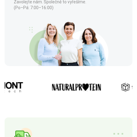
Zavolejte nám. Společně to vyřešíme.
(Po–Pá: 7:00–16:00)