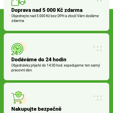
Doprava nad 5 000 Kč zdarma
Objednejte nad 5 000 Kč bez DPH a zboží Vám dodáme
zdarma.
Dodáváme do 24 hodin
Objednávky přijaté do 14:30 hod. expedujeme ten samý
pracovní den.
Nakupujte bezpečně