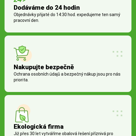
Dodáváme do 24 hodin
Objednávky přijaté do 14:30 hod. expedujeme ten samý
pracovní den.
Nakupujte bezpečně
Ochrana osobních údajů a bezpečný nákup jsou pro nás
priorita.
Ekologická firma
Již přes 30 let vytváříme obalová řešení příznivá pro