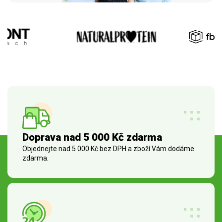
Doprava nad 5 000 Kč zdarma
Objednejte nad 5 000 Kč bez DPH a zboží Vám dodáme
zdarma.