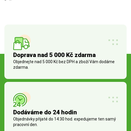
Doprava nad 5 000 Kč zdarma
Objednejte nad 5 000 Kč bez DPH a zboží Vám dodáme
zdarma.
Dodáváme do 24 hodin
Objednávky přijaté do 14:30 hod. expedujeme ten samý
pracovní den.