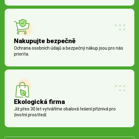
Nakupujte bezpečně
Ochrana osobních údajů a bezpečný nákup jsou pro nás
priorita.
Ekologická firma
Již přes 30 let vytváříme obalová řešení příznivá pro
životní prostředí.