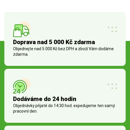
Doprava nad 5 000 Kč zdarma
Objednejte nad 5 000 Kč bez DPH a zboží Vám dodáme
zdarma.
Dodáváme do 24 hodin
Objednávky přijaté do 14:30 hod. expedujeme ten samý
pracovní den.