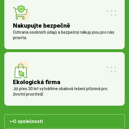
Nakupujte bezpečně
Ochrana osobních údajů a bezpečný nákup jsou pro nás
priorita.
Ekologická firma
Již přes 30 let vytváříme obalová řešení příznivá pro
životní prostředí.
O společnosti