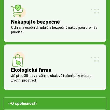
Nakupujte bezpečně
Ochrana osobních údajů a bezpečný nákup jsou pro nás
priorita.
Ekologická firma
Již přes 30 let vytváříme obalová řešení příznivá pro
životní prostředí.
O společnosti