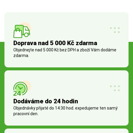
Doprava nad 5 000 Kč zdarma
Objednejte nad 5 000 Kč bez DPH a zboží Vám dodáme
zdarma.
Dodáváme do 24 hodin
Objednávky přijaté do 14:30 hod. expedujeme ten samý
pracovní den.