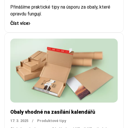
Přinášíme praktické tipy na úsporu za obaly, které
opravdu fungují.
Číst více
Obaly vhodné na zasílání kalendářů
17. 3. 2025
/
Produktové tipy