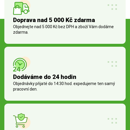
Doprava nad 5 000 Kč zdarma
Objednejte nad 5 000 Kč bez DPH a zboží Vám dodáme
zdarma.
Dodáváme do 24 hodin
Objednávky přijaté do 14:30 hod. expedujeme ten samý
pracovní den.