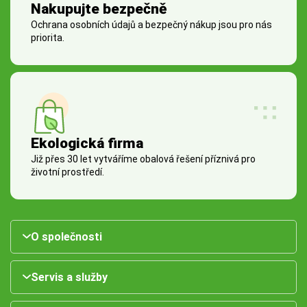
Nakupujte bezpečně
Ochrana osobních údajů a bezpečný nákup jsou pro nás
priorita.
Ekologická firma
Již přes 30 let vytváříme obalová řešení příznivá pro
životní prostředí.
O společnosti
Servis a služby