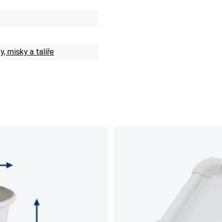
, misky a talíře