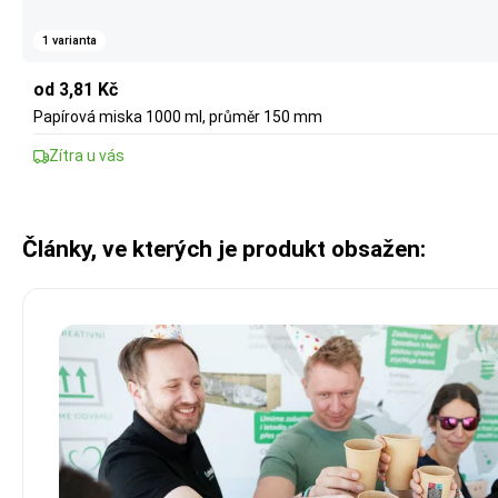
1 varianta
od 3,81 Kč
Papírová miska 1000 ml, průměr 150 mm
Zítra u vás
Články, ve kterých je produkt obsažen: