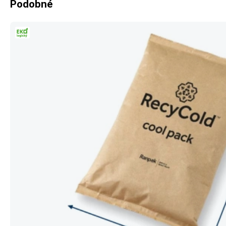
Podobné