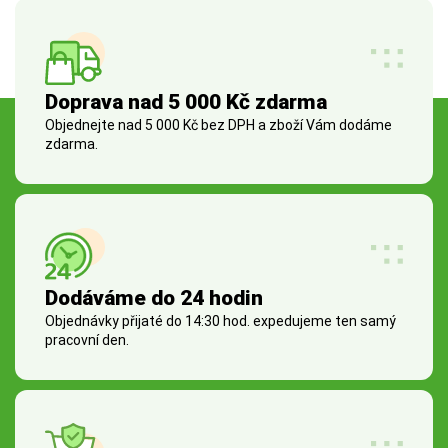
Doprava nad 5 000 Kč zdarma
Objednejte nad 5 000 Kč bez DPH a zboží Vám dodáme
zdarma.
Dodáváme do 24 hodin
Objednávky přijaté do 14:30 hod. expedujeme ten samý
pracovní den.