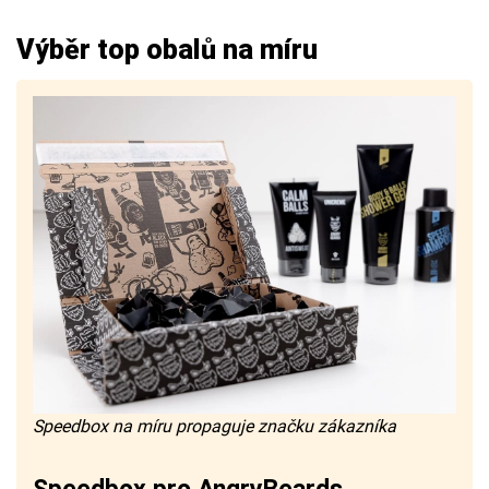
Výběr top obalů na míru
Speedbox na míru propaguje značku zákazníka