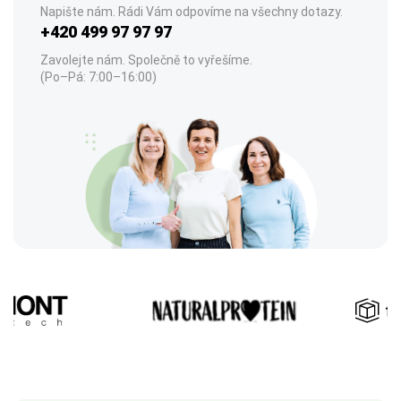
Napište nám. Rádi Vám odpovíme na všechny dotazy.
+420 499 97 97 97
Zavolejte nám. Společně to vyřešíme.
(Po–Pá: 7:00–16:00)