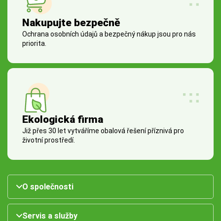
Nakupujte bezpečně
Ochrana osobních údajů a bezpečný nákup jsou pro nás
priorita.
Ekologická firma
Již přes 30 let vytváříme obalová řešení příznivá pro
životní prostředí.
O společnosti
Servis a služby