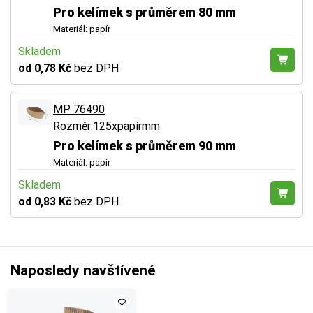
Pro kelímek s průměrem 80 mm
Materiál: papír
Skladem
od 0,78 Kč
bez DPH
MP 76490
Rozměr:125xpapírmm
Pro kelímek s průměrem 90 mm
Materiál: papír
Skladem
od 0,83 Kč
bez DPH
Naposledy navštívené