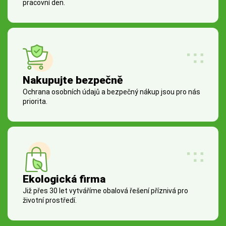
pracovní den.
Nakupujte bezpečně
Ochrana osobních údajů a bezpečný nákup jsou pro nás
priorita.
Ekologická firma
Již přes 30 let vytváříme obalová řešení příznivá pro
životní prostředí.