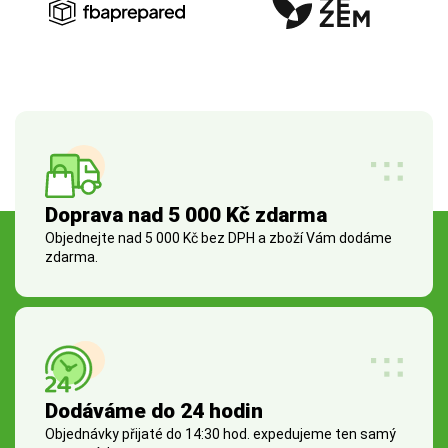
Doprava nad 5 000 Kč zdarma
Objednejte nad 5 000 Kč bez DPH a zboží Vám dodáme
zdarma.
Dodáváme do 24 hodin
Objednávky přijaté do 14:30 hod. expedujeme ten samý