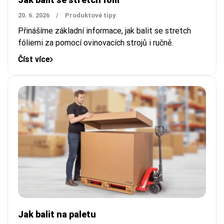
20. 6. 2026
/
Produktové tipy
Přinášíme základní informace, jak balit se stretch
fóliemi za pomocí ovinovacích strojů i ručně.
Číst více
Jak balit na paletu