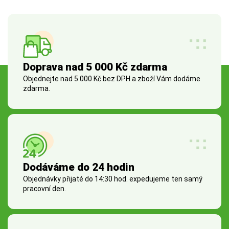
Doprava nad 5 000 Kč zdarma
Objednejte nad 5 000 Kč bez DPH a zboží Vám dodáme
zdarma.
Dodáváme do 24 hodin
Objednávky přijaté do 14:30 hod. expedujeme ten samý
pracovní den.