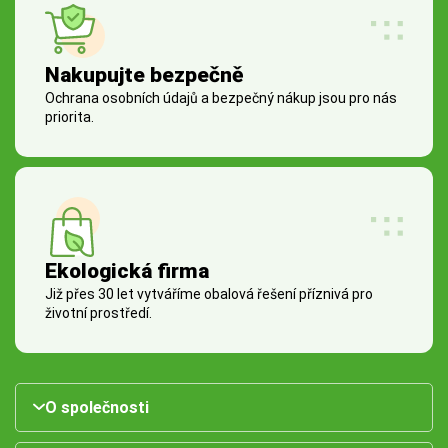
Nakupujte bezpečně
Ochrana osobních údajů a bezpečný nákup jsou pro nás
priorita.
Ekologická firma
Již přes 30 let vytváříme obalová řešení příznivá pro
životní prostředí.
O společnosti