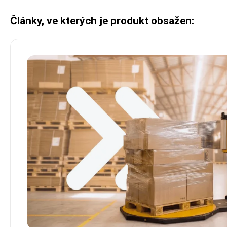
Články, ve kterých je produkt obsažen: