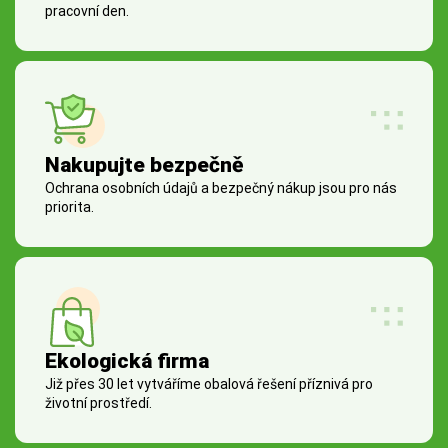
pracovní den.
Nakupujte bezpečně
Ochrana osobních údajů a bezpečný nákup jsou pro nás
priorita.
Ekologická firma
Již přes 30 let vytváříme obalová řešení příznivá pro
životní prostředí.