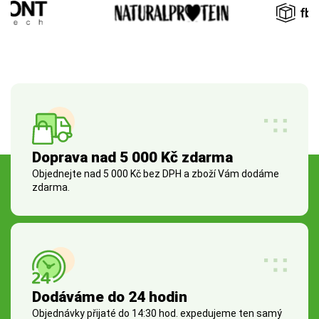
Doprava nad 5 000 Kč zdarma
Objednejte nad 5 000 Kč bez DPH a zboží Vám dodáme
zdarma.
Dodáváme do 24 hodin
Objednávky přijaté do 14:30 hod. expedujeme ten samý