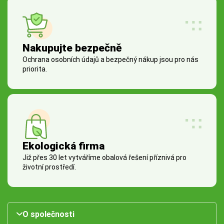
Nakupujte bezpečně
Ochrana osobních údajů a bezpečný nákup jsou pro nás
priorita.
Ekologická firma
Již přes 30 let vytváříme obalová řešení příznivá pro
životní prostředí.
O společnosti