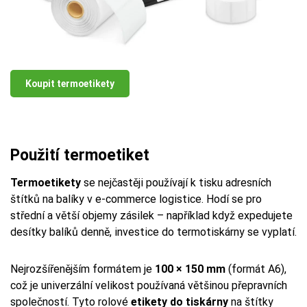
Koupit termoetikety
Použití termoetiket
Termoetikety
se nejčastěji používají k tisku adresních
štítků na balíky v e-commerce logistice. Hodí se pro
střední a větší objemy zásilek – například když expedujete
desítky balíků denně, investice do termotiskárny se vyplatí.
Nejrozšířenějším formátem je
100 × 150 mm
(formát A6),
což je univerzální velikost používaná většinou přepravních
společností. Tyto rolové
etikety do tiskárny
na štítky