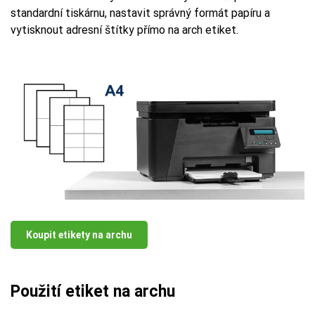
standardní tiskárnu, nastavit správný formát papíru a
vytisknout adresní štítky přímo na arch etiket.
Koupit etikety na archu
Použití etiket na archu