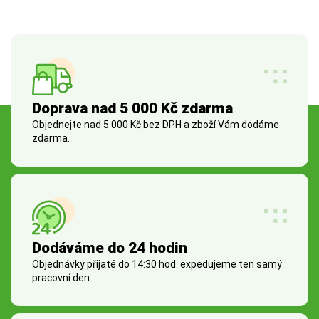
Doprava nad 5 000 Kč zdarma
Objednejte nad 5 000 Kč bez DPH a zboží Vám dodáme
zdarma.
Dodáváme do 24 hodin
Objednávky přijaté do 14:30 hod. expedujeme ten samý
pracovní den.