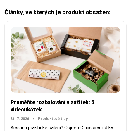
Články, ve kterých je produkt obsažen:
Proměňte rozbalování v zážitek: 5
videoukázek
31. 7. 2026
/
Produktové tipy
Krásné i praktické balení? Objevte 5 inspirací, díky