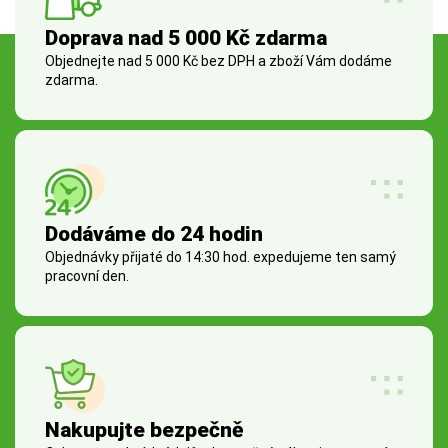
Doprava nad 5 000 Kč zdarma
Objednejte nad 5 000 Kč bez DPH a zboží Vám dodáme
zdarma.
Dodáváme do 24 hodin
Objednávky přijaté do 14:30 hod. expedujeme ten samý
pracovní den.
Nakupujte bezpečně