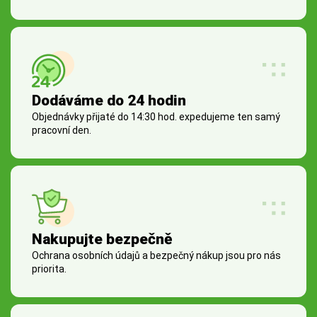
Dodáváme do 24 hodin
Objednávky přijaté do 14:30 hod. expedujeme ten samý
pracovní den.
Nakupujte bezpečně
Ochrana osobních údajů a bezpečný nákup jsou pro nás
priorita.