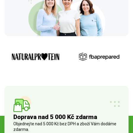
Doprava nad 5 000 Kč zdarma
Objednejte nad 5 000 Kč bez DPH a zboží Vám dodáme
zdarma.