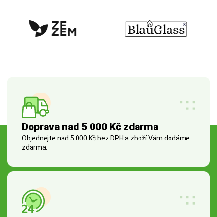
Doprava nad 5 000 Kč zdarma
Objednejte nad 5 000 Kč bez DPH a zboží Vám dodáme
zdarma.