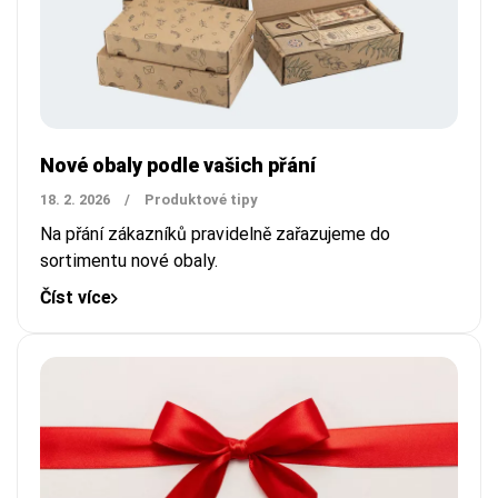
Nové obaly podle vašich přání
18. 2. 2026
/
Produktové tipy
Na přání zákazníků pravidelně zařazujeme do
sortimentu nové obaly.
Číst více