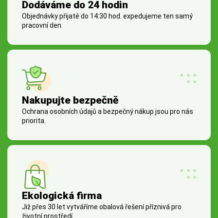
Dodáváme do 24 hodin
Objednávky přijaté do 14:30 hod. expedujeme ten samý
pracovní den.
Nakupujte bezpečně
Ochrana osobních údajů a bezpečný nákup jsou pro nás
priorita.
Ekologická firma
Již přes 30 let vytváříme obalová řešení příznivá pro
životní prostředí.