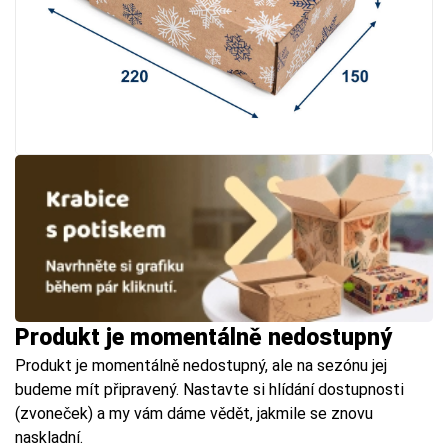
Produkt je momentálně nedostupný
Produkt je momentálně nedostupný, ale na sezónu jej
budeme mít připravený. Nastavte si hlídání dostupnosti
(zvoneček) a my vám dáme vědět, jakmile se znovu
naskladní.