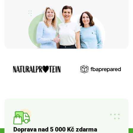
Doprava nad 5 000 Kč zdarma