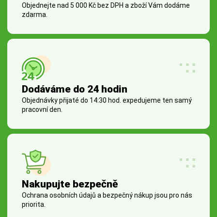
Objednejte nad 5 000 Kč bez DPH a zboží Vám dodáme
zdarma.
Dodáváme do 24 hodin
Objednávky přijaté do 14:30 hod. expedujeme ten samý
pracovní den.
Nakupujte bezpečně
Ochrana osobních údajů a bezpečný nákup jsou pro nás
priorita.