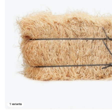
1 varianta