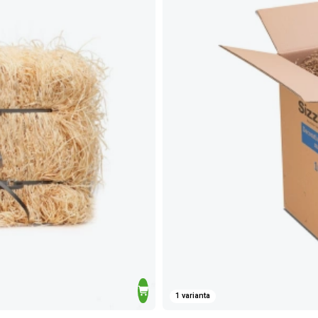
1 varianta