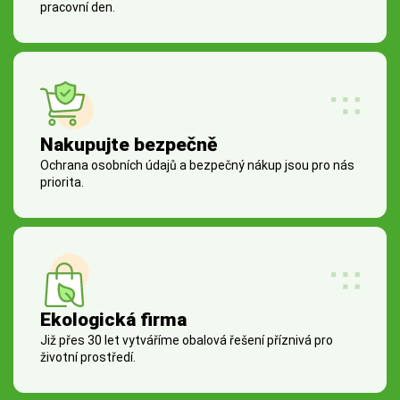
pracovní den.
Nakupujte bezpečně
Ochrana osobních údajů a bezpečný nákup jsou pro nás
priorita.
Ekologická firma
Již přes 30 let vytváříme obalová řešení příznivá pro
životní prostředí.