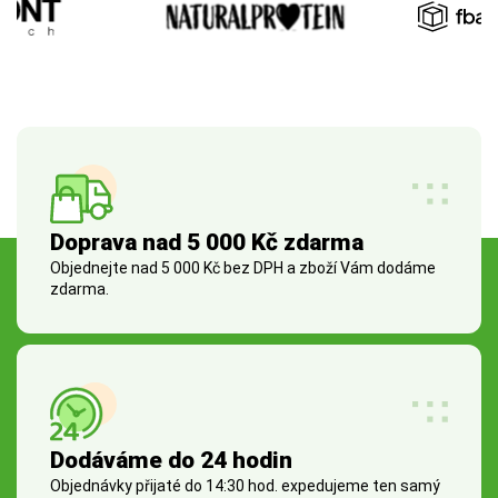
Doprava nad 5 000 Kč zdarma
Objednejte nad 5 000 Kč bez DPH a zboží Vám dodáme
zdarma.
Dodáváme do 24 hodin
Objednávky přijaté do 14:30 hod. expedujeme ten samý