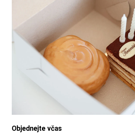
Objednejte včas