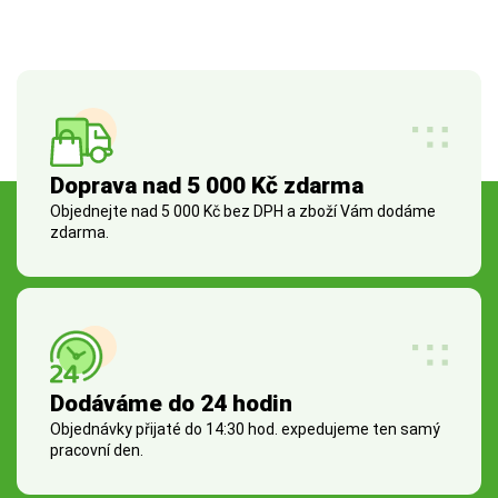
Doprava nad 5 000 Kč zdarma
Objednejte nad 5 000 Kč bez DPH a zboží Vám dodáme
zdarma.
Dodáváme do 24 hodin
Objednávky přijaté do 14:30 hod. expedujeme ten samý
pracovní den.