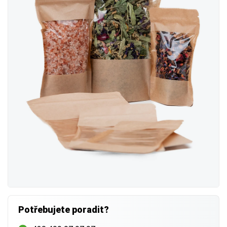
Potřebujete poradit?