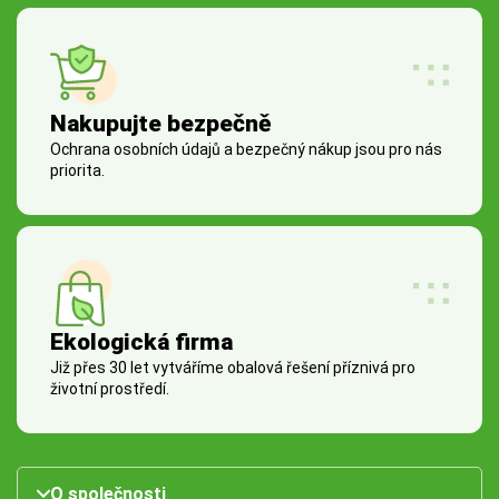
Nakupujte bezpečně
Ochrana osobních údajů a bezpečný nákup jsou pro nás
priorita.
Ekologická firma
Již přes 30 let vytváříme obalová řešení příznivá pro
životní prostředí.
O společnosti