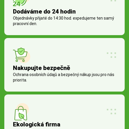
Dodáváme do 24 hodin
Objednávky přijaté do 14:30 hod. expedujeme ten samý
pracovní den.
Nakupujte bezpečně
Ochrana osobních údajů a bezpečný nákup jsou pro nás
priorita.
Ekologická firma