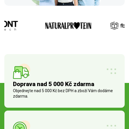
Doprava nad 5 000 Kč zdarma
Objednejte nad 5 000 Kč bez DPH a zboží Vám dodáme
zdarma.