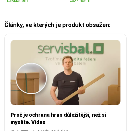
Skladem
Skladem
Články, ve kterých je produkt obsažen:
Proč je ochrana hran důležitější, než si
myslíte. Video