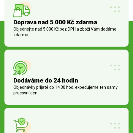
Doprava nad 5 000 Kč zdarma
Objednejte nad 5 000 Kč bez DPH a zboží Vám dodáme
zdarma.
Dodáváme do 24 hodin
Objednávky přijaté do 14:30 hod. expedujeme ten samý
pracovní den.