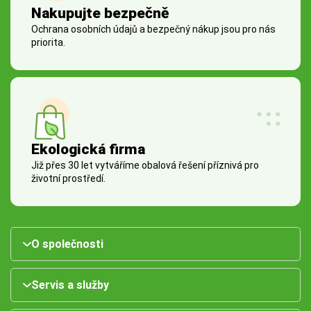
Nakupujte bezpečně
Ochrana osobních údajů a bezpečný nákup jsou pro nás
priorita.
Ekologická firma
Již přes 30 let vytváříme obalová řešení příznivá pro
životní prostředí.
O společnosti
Servis a služby