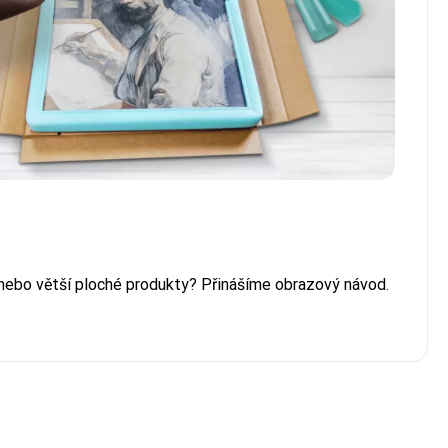
 nebo větší ploché produkty? Přinášíme obrazový návod.