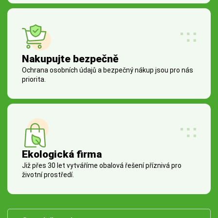
Nakupujte bezpečně
Ochrana osobních údajů a bezpečný nákup jsou pro nás
priorita.
Ekologická firma
Již přes 30 let vytváříme obalová řešení příznivá pro
životní prostředí.