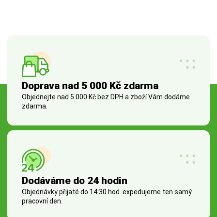
Doprava nad 5 000 Kč zdarma
Objednejte nad 5 000 Kč bez DPH a zboží Vám dodáme
zdarma.
Dodáváme do 24 hodin
Objednávky přijaté do 14:30 hod. expedujeme ten samý
pracovní den.