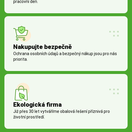
pracovní den.
Nakupujte bezpečně
Ochrana osobních údajů a bezpečný nákup jsou pro nás
priorita.
Ekologická firma
Již přes 30 let vytváříme obalová řešení příznivá pro
životní prostředí.