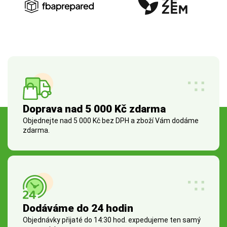
Doprava nad 5 000 Kč zdarma
Objednejte nad 5 000 Kč bez DPH a zboží Vám dodáme
zdarma.
Dodáváme do 24 hodin
Objednávky přijaté do 14:30 hod. expedujeme ten samý