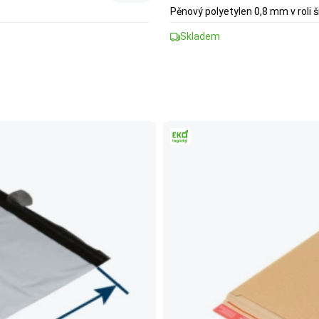
Pěnový polyetylen 0,8 mm v roli
Skladem