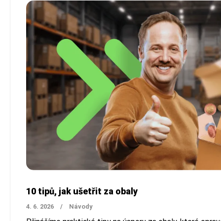
10 tipů, jak ušetřit za obaly
4. 6. 2026
/
Návody