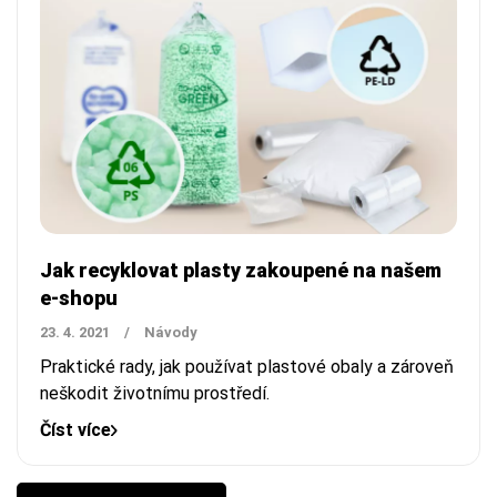
Jak recyklovat plasty zakoupené na našem
e-shopu
23. 4. 2021
/
Návody
Praktické rady, jak používat plastové obaly a zároveň
neškodit životnímu prostředí.
Číst více