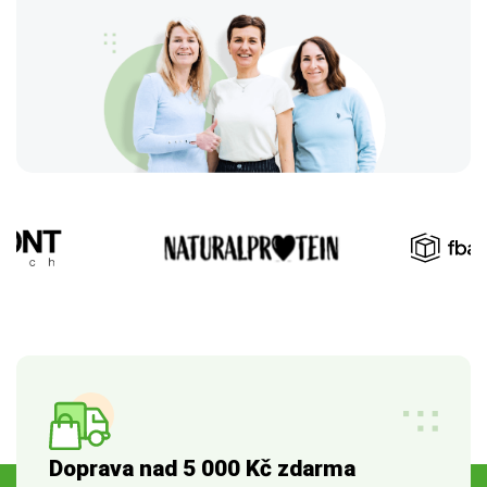
Doprava nad 5 000 Kč zdarma