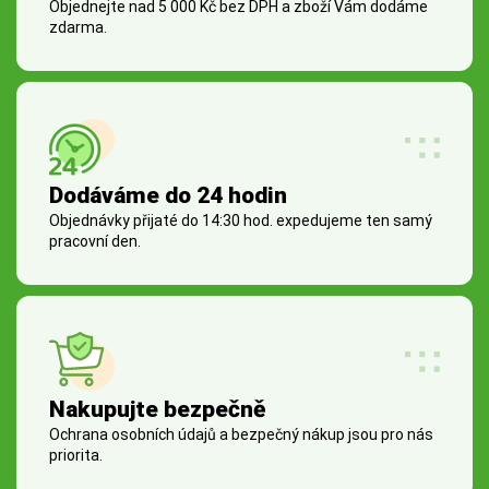
Objednejte nad 5 000 Kč bez DPH a zboží Vám dodáme
zdarma.
Dodáváme do 24 hodin
Objednávky přijaté do 14:30 hod. expedujeme ten samý
pracovní den.
Nakupujte bezpečně
Ochrana osobních údajů a bezpečný nákup jsou pro nás
priorita.