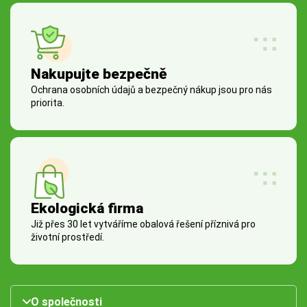
Nakupujte bezpečně
Ochrana osobních údajů a bezpečný nákup jsou pro nás
priorita.
Ekologická firma
Již přes 30 let vytváříme obalová řešení příznivá pro
životní prostředí.
O společnosti