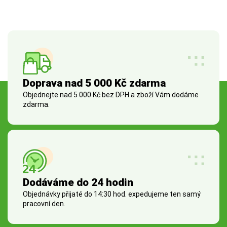
Doprava nad 5 000 Kč zdarma
Objednejte nad 5 000 Kč bez DPH a zboží Vám dodáme
zdarma.
Dodáváme do 24 hodin
Objednávky přijaté do 14:30 hod. expedujeme ten samý
pracovní den.