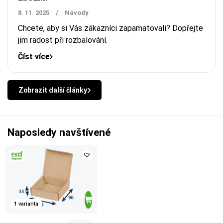
8. 11. 2025
/
Návody
Chcete, aby si Vás zákazníci zapamatovali? Dopřejte
jim radost při rozbalování.
Číst více
Zobrazit další články
Naposledy navštívené
1 varianta