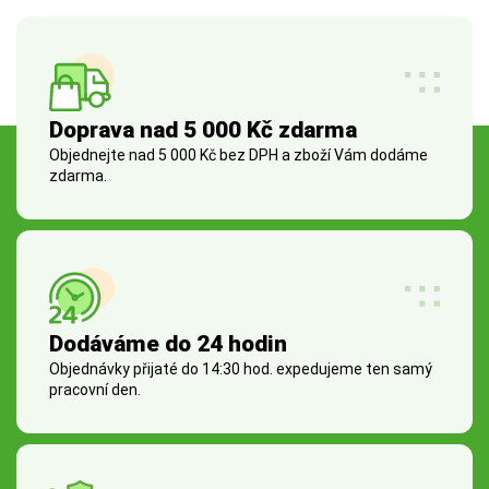
Doprava nad 5 000 Kč zdarma
Objednejte nad 5 000 Kč bez DPH a zboží Vám dodáme
zdarma.
Dodáváme do 24 hodin
Objednávky přijaté do 14:30 hod. expedujeme ten samý
pracovní den.