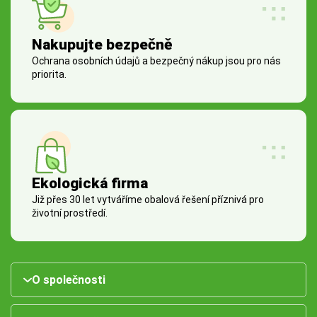
Nakupujte bezpečně
Ochrana osobních údajů a bezpečný nákup jsou pro nás
priorita.
Ekologická firma
Již přes 30 let vytváříme obalová řešení příznivá pro
životní prostředí.
O společnosti