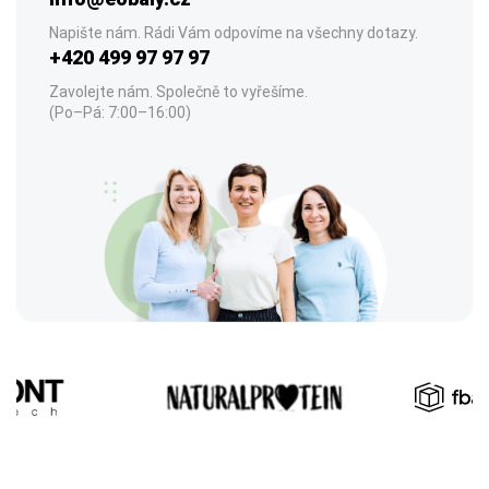
Napište nám. Rádi Vám odpovíme na všechny dotazy.
+420 499 97 97 97
Zavolejte nám. Společně to vyřešíme.
(Po–Pá: 7:00–16:00)