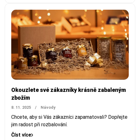
Okouzlete své zákazníky krásně zabaleným
zbožím
8. 11. 2025
/
Návody
Chcete, aby si Vás zákazníci zapamatovali? Dopřejte
jim radost při rozbalování.
Číst více