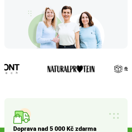
Doprava nad 5 000 Kč zdarma