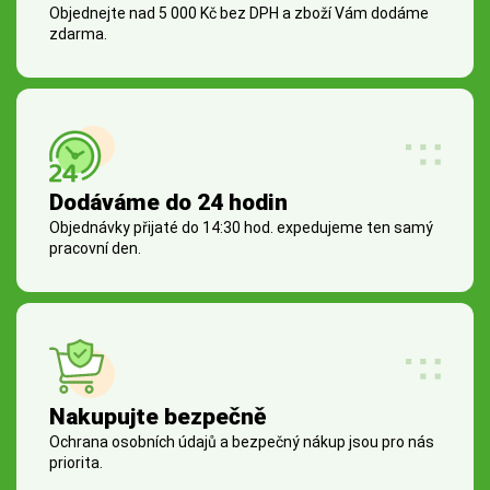
Objednejte nad 5 000 Kč bez DPH a zboží Vám dodáme
zdarma.
Dodáváme do 24 hodin
Objednávky přijaté do 14:30 hod. expedujeme ten samý
pracovní den.
Nakupujte bezpečně
Ochrana osobních údajů a bezpečný nákup jsou pro nás
priorita.