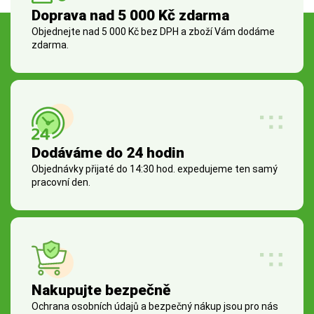
Doprava nad 5 000 Kč zdarma
Objednejte nad 5 000 Kč bez DPH a zboží Vám dodáme
zdarma.
Dodáváme do 24 hodin
Objednávky přijaté do 14:30 hod. expedujeme ten samý
pracovní den.
Nakupujte bezpečně
Ochrana osobních údajů a bezpečný nákup jsou pro nás