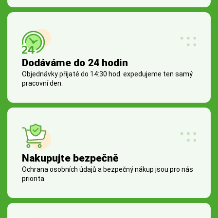
Dodáváme do 24 hodin
Objednávky přijaté do 14:30 hod. expedujeme ten samý
pracovní den.
Nakupujte bezpečně
Ochrana osobních údajů a bezpečný nákup jsou pro nás
priorita.