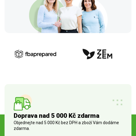
Doprava nad 5 000 Kč zdarma
Objednejte nad 5 000 Kč bez DPH a zboží Vám dodáme
zdarma.