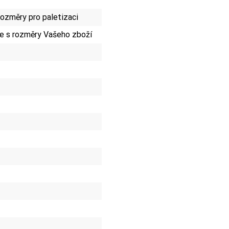
ozměry pro paletizaci
e s rozměry Vašeho zboží