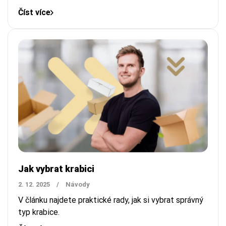
Číst více
Jak vybrat krabici
2. 12. 2025
/
Návody
V článku najdete praktické rady, jak si vybrat správný
typ krabice.