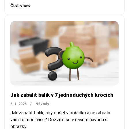
Číst více
Jak zabalit balík v 7 jednoduchých krocích
6. 1. 2026
/
Návody
Jak zabalit balík, aby došel v pořádku a nezabralo
vám to moc času? Dozvíte se v našem návodu s
obrázky.