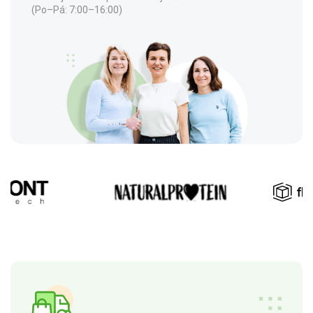
(Po–Pá: 7:00–16:00)