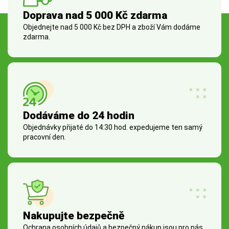
Doprava nad 5 000 Kč zdarma
Objednejte nad 5 000 Kč bez DPH a zboží Vám dodáme
zdarma.
Dodáváme do 24 hodin
Objednávky přijaté do 14:30 hod. expedujeme ten samý
pracovní den.
Nakupujte bezpečně
Ochrana osobních údajů a bezpečný nákup jsou pro nás