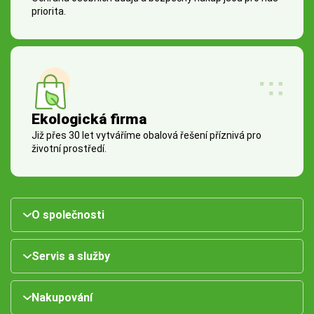
priorita.
Ekologická firma
Již přes 30 let vytváříme obalová řešení příznivá pro
životní prostředí.
O společnosti
Servis a služby
Nakupování