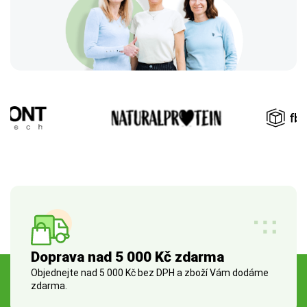
Doprava nad 5 000 Kč zdarma
Objednejte nad 5 000 Kč bez DPH a zboží Vám dodáme
zdarma.