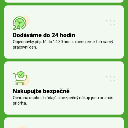
Dodáváme do 24 hodin
Objednávky přijaté do 14:30 hod. expedujeme ten samý
pracovní den.
Nakupujte bezpečně
Ochrana osobních údajů a bezpečný nákup jsou pro nás
priorita.