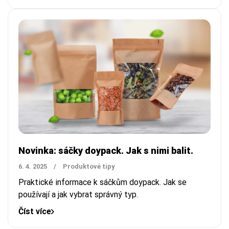
Novinka: sáčky doypack. Jak s nimi balit.
6. 4. 2025
/
Produktové tipy
Praktické informace k sáčkům doypack. Jak se
používají a jak vybrat správný typ.
Číst více