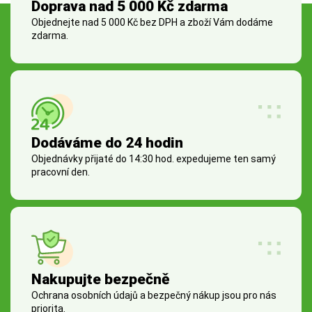
Doprava nad 5 000 Kč zdarma
Objednejte nad 5 000 Kč bez DPH a zboží Vám dodáme
zdarma.
Dodáváme do 24 hodin
Objednávky přijaté do 14:30 hod. expedujeme ten samý
pracovní den.
Nakupujte bezpečně
Ochrana osobních údajů a bezpečný nákup jsou pro nás
priorita.