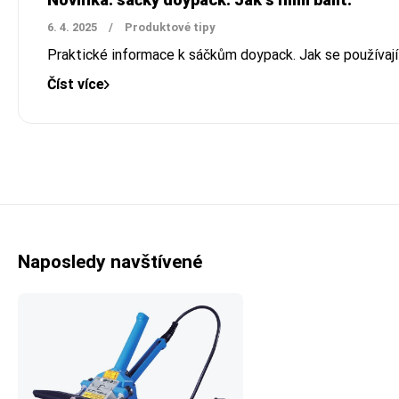
6. 4. 2025
/
Produktové tipy
Praktické informace k sáčkům doypack. Jak se používají 
Číst více
Naposledy navštívené