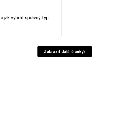
a jak vybrat správný typ.
Zobrazit další články