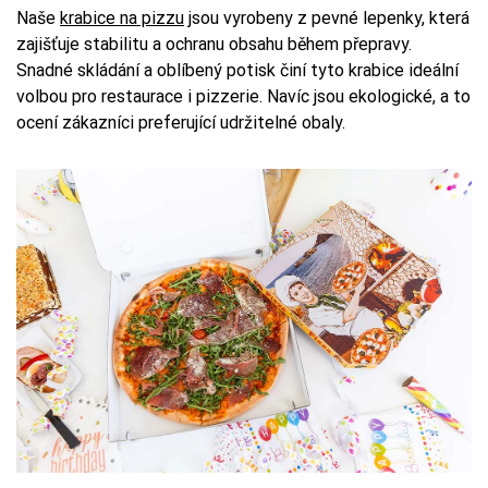
Naše
krabice na pizzu
jsou vyrobeny z pevné lepenky, která
zajišťuje stabilitu a ochranu obsahu během přepravy.
Snadné skládání a oblíbený potisk činí tyto krabice ideální
volbou pro restaurace i pizzerie. Navíc jsou ekologické, a to
ocení zákazníci preferující udržitelné obaly.