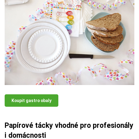
Koupit gastro obaly
Papírové tácky vhodné pro profesionály
i domácnosti