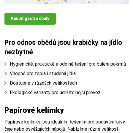
Koupit gastro obaly
Pro odnos obědů jsou krabičky na jídlo
nezbytné
Hygienické, praktické a odolné řešení pro balení pokrmů
Vhodné pro teplá i studená jídla
Dostupné v různých velikostech
Ekologické varianty pro udržitelnější provoz
Papírové kelímky
Papírové kelímky
jsou ideálním řešením pro podávání kávy,
čaje nebo osvěžujících nápojů. Nabízíme různé velikosti,