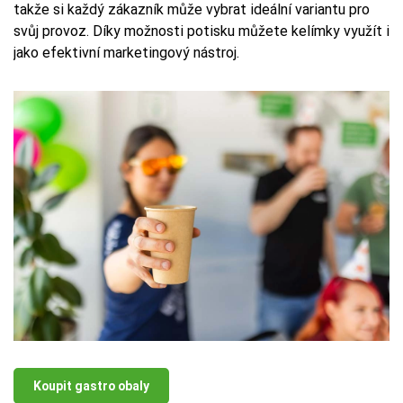
takže si každý zákazník může vybrat ideální variantu pro
svůj provoz. Díky možnosti potisku můžete kelímky využít i
jako efektivní marketingový nástroj.
Koupit gastro obaly