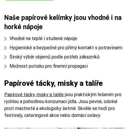
Naše papírové kelímky jsou vhodné i na
horké nápoje
Vhodné na teplé i studené nápoje
Hygienické a bezpečné pro přímý kontakt s potravinami
Široký výběr objemů podle potřeb zákazníků
Možnost potisku pro firemní propagaci
Papírové tácky, misky a talíře
Papírové tácky, misky a talíře
jsou praktickým řešením pro
rychlou a pohodlnou konzumaci jídla. Jsou pevné, odolné
proti mastnotě a ekologicky šetrné. Skvěle se hodí pro
festivaly, cateringové akce nebo domácí oslavy.