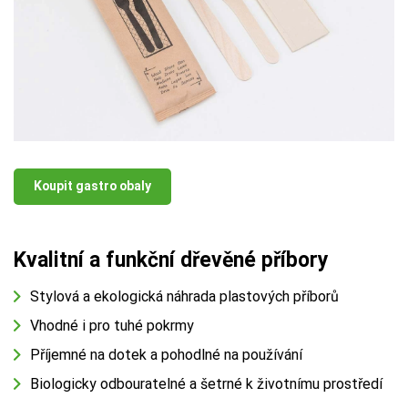
Koupit gastro obaly
Kvalitní a funkční dřevěné příbory
Stylová a ekologická náhrada plastových příborů
Vhodné i pro tuhé pokrmy
Příjemné na dotek a pohodlné na používání
Biologicky odbouratelné a šetrné k životnímu prostředí