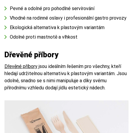
Pevné a odolné pro pohodlné servírování
Vhodné na rodinné oslavy i profesionální gastro provozy
Ekologická alternativa k plastovým variantám
Odolné proti mastnotě a vlhkost
Dřevěné příbory
Dřevěné příbory
jsou ideálním řešením pro všechny, kteří
hledají udržitelnou alternativu k plastovým variantám. Jsou
odolné, snadno se s nimi manipuluje a díky svému
přírodnímu vzhledu dodají jídlu estetický nádech.