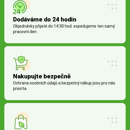
Dodáváme do 24 hodin
Objednávky přijaté do 14:30 hod. expedujeme ten samý
pracovní den.
Nakupujte bezpečně
Ochrana osobních údajů a bezpečný nákup jsou pro nás
priorita.