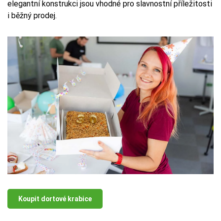
elegantní konstrukci jsou vhodné pro slavnostní příležitosti
i běžný prodej.
Koupit dortové krabice