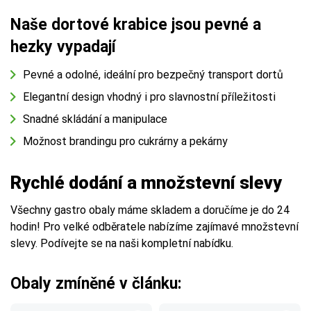
Naše dortové krabice jsou pevné a
hezky vypadají
Pevné a odolné, ideální pro bezpečný transport dortů
Elegantní design vhodný i pro slavnostní příležitosti
Snadné skládání a manipulace
Možnost brandingu pro cukrárny a pekárny
Rychlé dodání a množstevní slevy
Všechny gastro obaly máme skladem a doručíme je do 24
hodin! Pro velké odběratele nabízíme zajímavé množstevní
slevy. Podívejte se na naši kompletní nabídku.
Obaly zmíněné v článku: