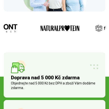
Doprava nad 5 000 Kč zdarma
Objednejte nad 5 000 Kč bez DPH a zboží Vám dodáme
zdarma.