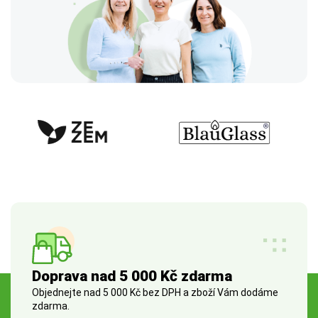
Doprava nad 5 000 Kč zdarma
Objednejte nad 5 000 Kč bez DPH a zboží Vám dodáme
zdarma.