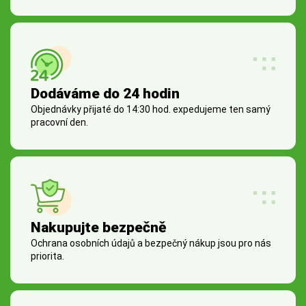
Dodáváme do 24 hodin
Objednávky přijaté do 14:30 hod. expedujeme ten samý
pracovní den.
Nakupujte bezpečně
Ochrana osobních údajů a bezpečný nákup jsou pro nás
priorita.