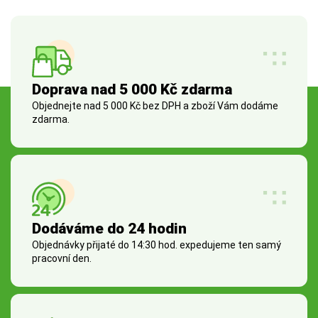
Doprava nad 5 000 Kč zdarma
Objednejte nad 5 000 Kč bez DPH a zboží Vám dodáme
zdarma.
Dodáváme do 24 hodin
Objednávky přijaté do 14:30 hod. expedujeme ten samý
pracovní den.