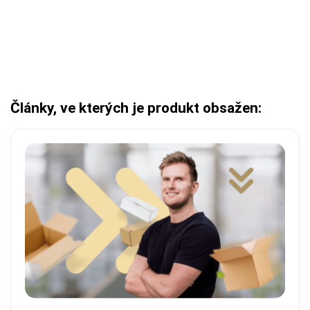
Články, ve kterých je produkt obsažen: