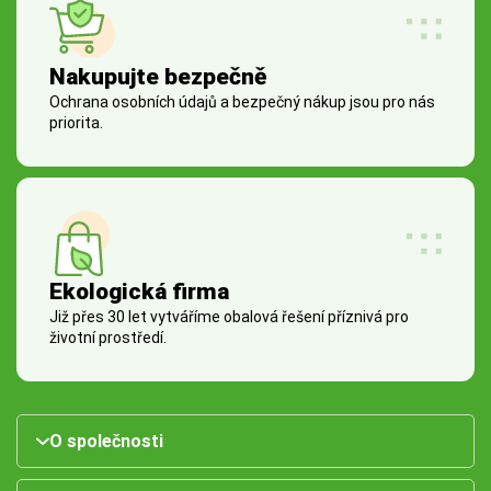
Nakupujte bezpečně
Ochrana osobních údajů a bezpečný nákup jsou pro nás
priorita.
Ekologická firma
Již přes 30 let vytváříme obalová řešení příznivá pro
životní prostředí.
O společnosti