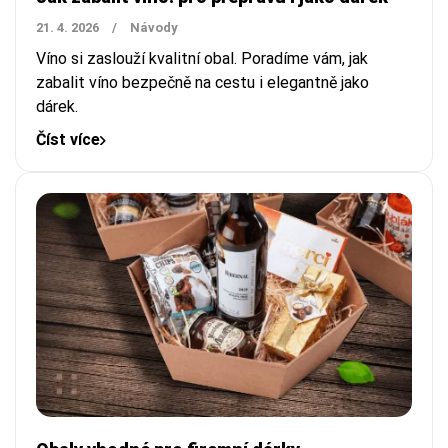
21. 4. 2026
/
Návody
Víno si zaslouží kvalitní obal. Poradíme vám, jak
zabalit víno bezpečně na cestu i elegantně jako
dárek.
Číst více