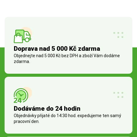
Doprava nad 5 000 Kč zdarma
Objednejte nad 5 000 Kč bez DPH a zboží Vám dodáme
zdarma.
Dodáváme do 24 hodin
Objednávky přijaté do 14:30 hod. expedujeme ten samý
pracovní den.